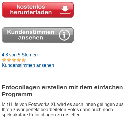
4.8 von 5 Sternen
Kundenstimmen ansehen
Fotocollagen erstellen mit dem einfachen
Programm
Mit Hilfe von Fotoworks XL wird es auch Ihnen gelingen aus
Ihren zuvor perfekt bearbeiteten Fotos dann auch noch
spektakuläre Fotocollagen zu erstellen.