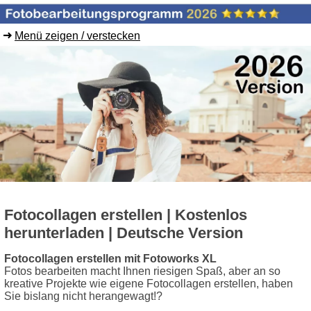
Menü zeigen / verstecken
Fotocollagen erstellen | Kostenlos
herunterladen | Deutsche Version
Fotocollagen erstellen mit Fotoworks XL
Fotos bearbeiten macht Ihnen riesigen Spaß, aber an so
kreative Projekte wie eigene Fotocollagen erstellen, haben
Sie bislang nicht herangewagt!?