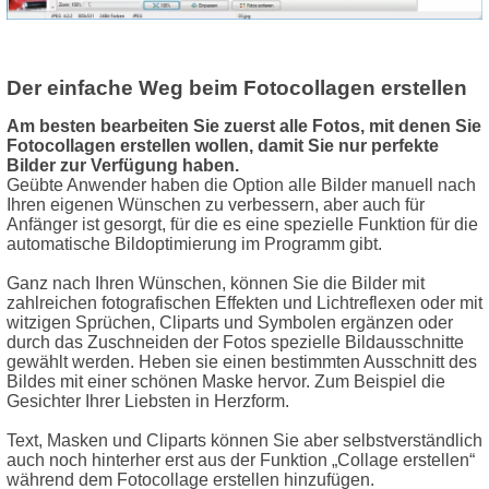
Der einfache Weg beim Fotocollagen erstellen
Am besten bearbeiten Sie zuerst alle Fotos, mit denen Sie
Fotocollagen erstellen wollen, damit Sie nur perfekte
Bilder zur Verfügung haben.
Geübte Anwender haben die Option alle Bilder manuell nach
Ihren eigenen Wünschen zu verbessern, aber auch für
Anfänger ist gesorgt, für die es eine spezielle Funktion für die
automatische Bildoptimierung im Programm gibt.
Ganz nach Ihren Wünschen, können Sie die Bilder mit
zahlreichen fotografischen Effekten und Lichtreflexen oder mit
witzigen Sprüchen, Cliparts und Symbolen ergänzen oder
durch das Zuschneiden der Fotos spezielle Bildausschnitte
gewählt werden. Heben sie einen bestimmten Ausschnitt des
Bildes mit einer schönen Maske hervor. Zum Beispiel die
Gesichter Ihrer Liebsten in Herzform.
Text, Masken und Cliparts können Sie aber selbstverständlich
auch noch hinterher erst aus der Funktion „Collage erstellen“
während dem Fotocollage erstellen hinzufügen.