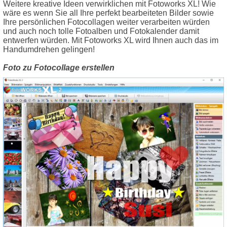
Weitere kreative Ideen verwirklichen mit Fotoworks XL! Wie
wäre es wenn Sie all Ihre perfekt bearbeiteten Bilder sowie
Ihre persönlichen Fotocollagen weiter verarbeiten würden
und auch noch tolle Fotoalben und Fotokalender damit
entwerfen würden. Mit Fotoworks XL wird Ihnen auch das im
Handumdrehen gelingen!
Foto zu Fotocollage erstellen