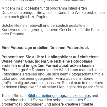
Mit dem im Bildbearbeitungsprogramm integrierten
Druckstudio bringen Sie anschließend Ihre Werke problemlos
auch noch gleich zu Papier.
Solche kleinen liebevoll und persönlich gestalteten
Kunstwerke sind gerne gesehene Geschenke für die Familie
oder Freunde.
Eine Fotocollage erstellen für einen Posterdruck
Präsentieren Sie all Ihre Lieblingsbilder auf einfachste
Weise hinter Glas, indem Sie sich eine Fotocollage
erstellen und im großen Format ausdrucken lassen
Ebenso für große Rahmen an der Wand kann man sich eine
Fotocollage erstellen und Sie sich beim Fotogeschäft um die
Ecke oder bei einer geeigneten Firma aus dem Internet
großformatig auszudrucken lassen. So hat man immer einen
perfekten Hingucker für all seine Lieblingsbilder geschaffen!
Testen Sie das
Bildbearbeitungsprogramm kostenlos
und
unverbindlich und Sie werden sehen, dass auch Sie
problemlos Fotocollagen und andere kreative Projekte