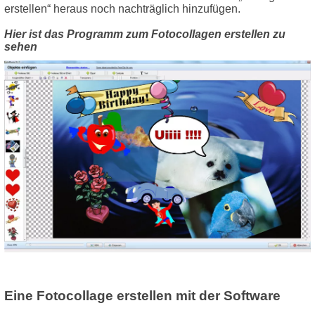
erstellen“ heraus noch nachträglich hinzufügen.
Hier ist das Programm zum Fotocollagen erstellen zu
sehen
Eine Fotocollage erstellen mit der Software