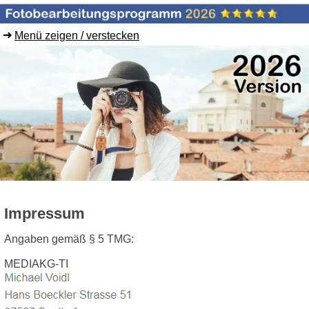
Menü zeigen / verstecken
Impressum
Angaben gemäß § 5 TMG:
MEDIAKG-TI