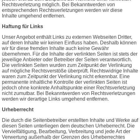
Rechtsverletzung möglich. Bei Bekanntwerden von
entsprechenden Rechtsverletzungen werden wir diese
Inhalte umgehend entfernen.
Haftung für Links
Unser Angebot enthält Links zu externen Webseiten Dritter,
auf deren Inhalte wir keinen Einfluss haben. Deshalb können
wir für diese fremden Inhalte auch keine Gewähr
übernehmen. Für die Inhalte der verlinkten Seiten ist stets der
jeweilige Anbieter oder Betreiber der Seiten verantwortlich.
Die verlinkten Seiten wurden zum Zeitpunkt der Verlinkung
auf mögliche Rechtsverstöße überprüft. Rechtswidrige Inhalte
waren zum Zeitpunkt der Verlinkung nicht erkennbar. Eine
permanente inhaltliche Kontrolle der verlinkten Seiten ist
jedoch ohne konkrete Anhaltspunkte einer Rechtsverletzung
nicht zumutbar. Bei Bekanntwerden von Rechtsverletzungen
werden wir derartige Links umgehend entfernen.
Urheberrecht
Die durch die Seitenbetreiber erstellten Inhalte und Werke auf
diesen Seiten unterliegen dem deutschen Urheberrecht. Die
Vervielfältigung, Bearbeitung, Verbreitung und jede Art der
Verwertung außerhalb der Grenzen des Urheberrechtes