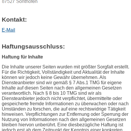
Kontakt:
E-Mail
Haftungsausschluss:
Haftung für Inhalte
Die Inhalte unserer Seiten wurden mit größter Sorgfalt erstellt.
Für die Richtigkeit, Vollständigkeit und Aktualität der Inhalte
können wir jedoch keine Gewähr übernehmen. Als
Diensteanbieter sind wir gemäß § 7 Abs.1 TMG für eigene
Inhalte auf diesen Seiten nach den allgemeinen Gesetzen
verantwortlich. Nach § 8 bis 10 TMG sind wir als
Diensteanbieter jedoch nicht verpflichtet, übermittelte oder
gespeicherte fremde Informationen zu überwachen oder nach
Umständen zu forschen, die auf eine rechtswidrige Tätigkeit
hinweisen. Verpflichtungen zur Entfernung oder Sperrung der
Nutzung von Informationen nach den allgemeinen Gesetzen
bleiben hiervon unberührt. Eine diesbezügliche Haftung ist
jedoch erst ab dem Zeitpunkt der Kenntnis einer konkreten